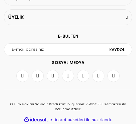
ÜYELİK
E-BÜLTEN
KAYDOL
SOSYAL MEDYA
© Tüm Hakları Saklıdır. Kredi kartı bilgileriniz 256bit SSL sertifikası ile
korunmaktadır.
ile
ideasoft
e-
hazırlandı.
ticaret
paketleri