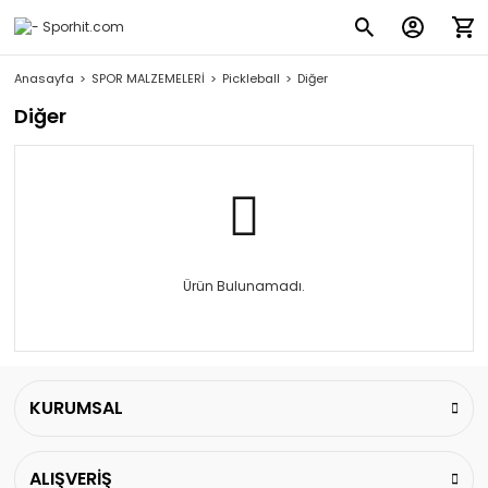
Anasayfa
SPOR MALZEMELERİ
Pickleball
Diğer
Diğer
Ürün Bulunamadı.
KURUMSAL
ALIŞVERİŞ