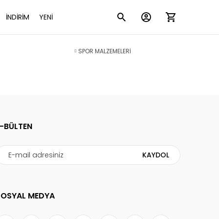
İNDİRİM
YENİ
SPOR MALZEMELERİ
E-BÜLTEN
KAYDOL
SOSYAL MEDYA