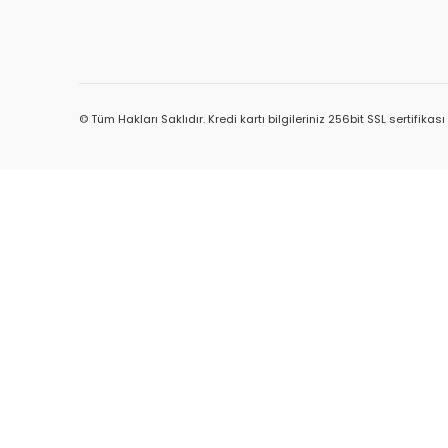
© Tüm Hakları Saklıdır. Kredi kartı bilgileriniz 256bit SSL sertifikas