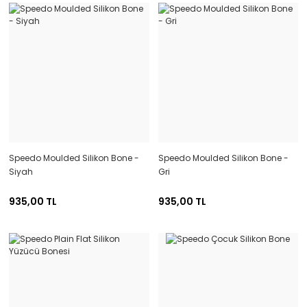
Speedo Moulded Silikon Bone -
Speedo Moulded Silikon Bone -
Siyah
Gri
935,00 TL
935,00 TL