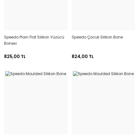
Speedo Plain Flat Silikon Yüzücü
Speedo Çocuk Silikon Bone
Bonesi
825,00 TL
824,00 TL