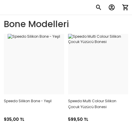
Bone Modelleri
Speedo Silikon Bone - Yeşil
Speedo Multi Colour Silikon
Çocuk Yüzücü Bonesi
935,00 TL
599,50 TL