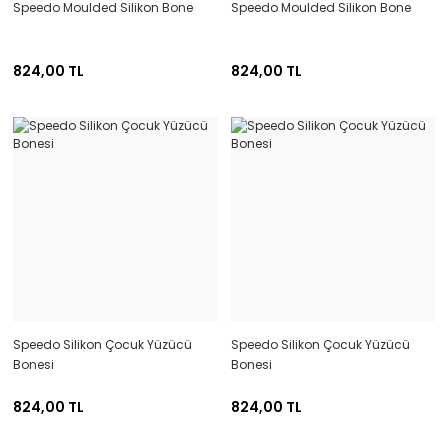
Speedo Moulded Silikon Bone
Speedo Moulded Silikon Bone
824,00 TL
824,00 TL
Speedo Silikon Çocuk Yüzücü
Speedo Silikon Çocuk Yüzücü
Bonesi
Bonesi
824,00 TL
824,00 TL