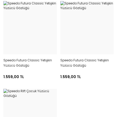
Speedo Futura Classic Yetişkin
Speedo Futura Classic Yetişkin
Yüzücü Gözlüğü
Yüzücü Gözlüğü
1.559,00 TL
1.559,00 TL