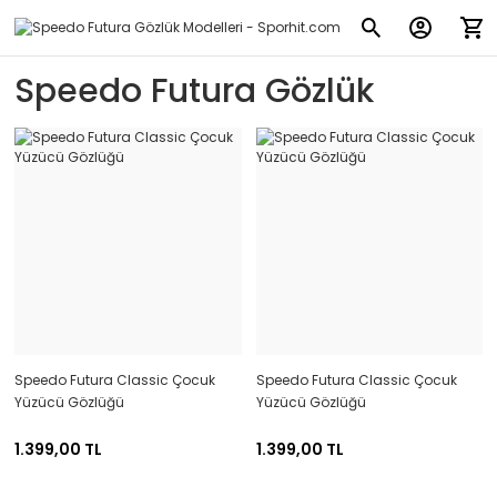
Speedo Futura Gözlük
Speedo Futura Classic Çocuk
Speedo Futura Classic Çocuk
Yüzücü Gözlüğü
Yüzücü Gözlüğü
1.399,00 TL
1.399,00 TL