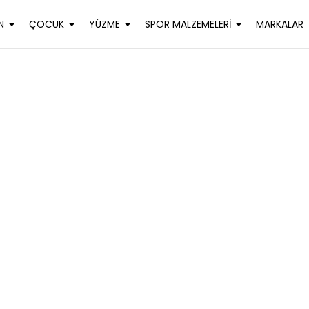
N
ÇOCUK
YÜZME
SPOR MALZEMELERİ
MARKALAR