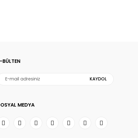
E-BÜLTEN
KAYDOL
SOSYAL MEDYA