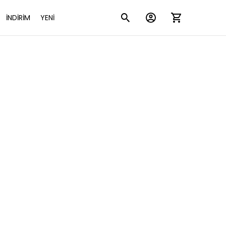
İNDİRİM
YENİ