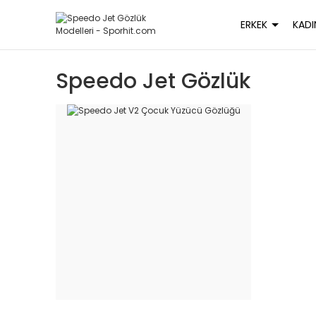
ERKEK
KADI
Speedo Jet Gözlük