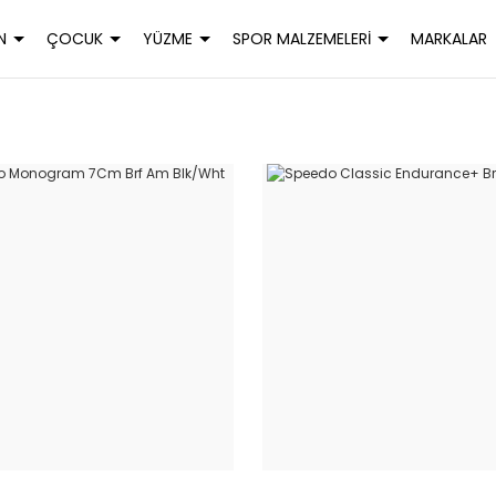
N
ÇOCUK
YÜZME
SPOR MALZEMELERİ
MARKALAR