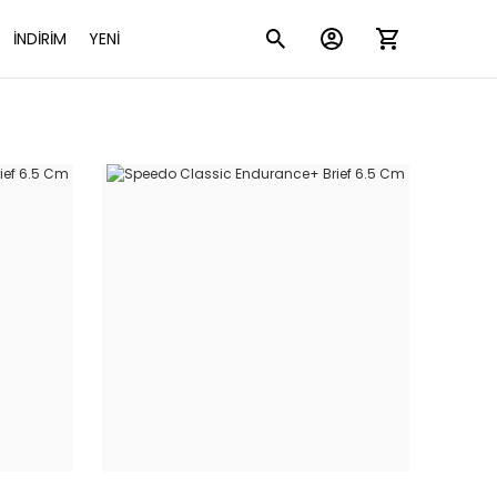
İNDİRİM
YENİ