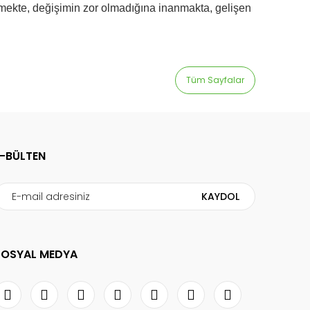
ermekte, değişimin zor olmadığına inanmakta, gelişen
Tüm Sayfalar
E-BÜLTEN
KAYDOL
SOSYAL MEDYA