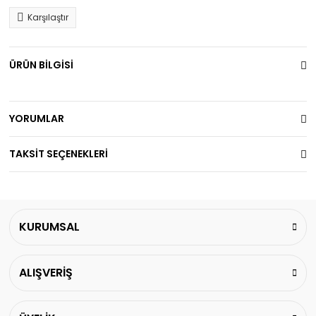
Karşılaştır
ÜRÜN BİLGİSİ
YORUMLAR
TAKSİT SEÇENEKLERİ
KURUMSAL
ALIŞVERİŞ