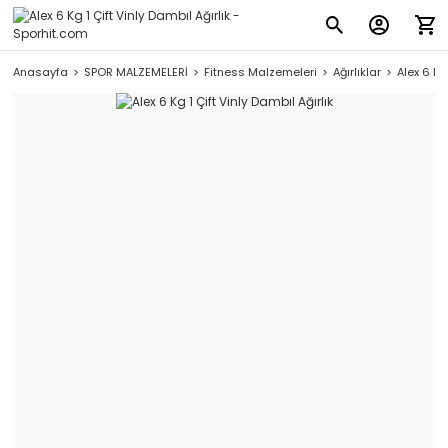
Anasayfa
SPOR MALZEMELERİ
Fitness Malzemeleri
Ağırlıklar
Alex 6 Kg 