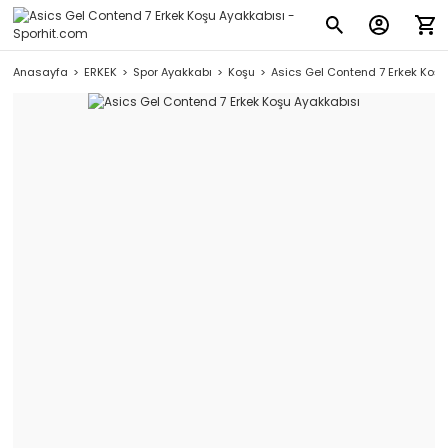
Anasayfa
ERKEK
Spor Ayakkabı
Koşu
Asics Gel Contend 7 Erkek Koşu