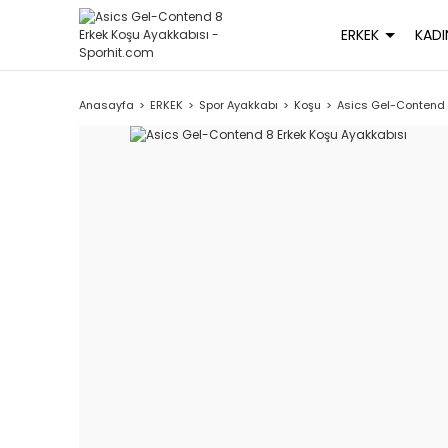
ERKEK
KADI
Anasayfa
ERKEK
Spor Ayakkabı
Koşu
Asics Gel-Contend 