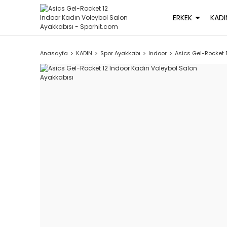
ERKEK
KADI
Anasayfa
KADIN
Spor Ayakkabı
Indoor
Asics Gel-Rocket 