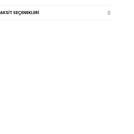
AKSİT SEÇENEKLERİ