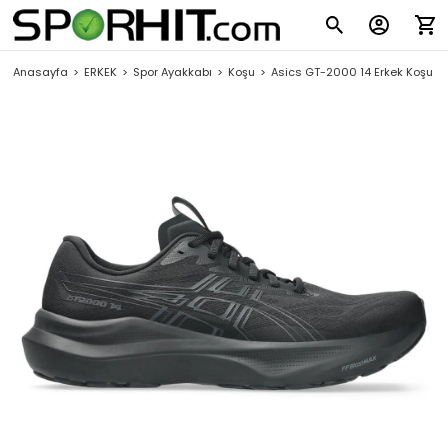
Anasayfa
ERKEK
Spor Ayakkabı
Koşu
Asics GT-2000 14 Erkek Koşu A