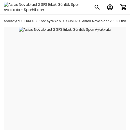
Anasayfa
ERKEK
Spor Ayakkabı
Günlük
Asics Novablast 2 SPS Erkek 