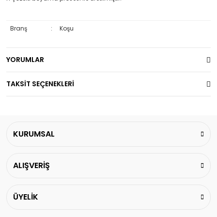
Branş
:
Koşu
YORUMLAR
TAKSİT SEÇENEKLERİ
KURUMSAL
ALIŞVERİŞ
ÜYELİK