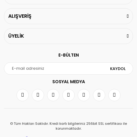
ALIŞVERİŞ
ÜYELİK
E-BÜLTEN
KAYDOL
SOSYAL MEDYA
© Tüm Hakları Saklıdır. Kredi kartı bilgileriniz 256bit SSL sertifikası ile
korunmaktadır.