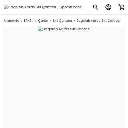
Anasayfa
ERKEK
Çanta
Sırt Çantası
Bagslab Adras Sırt Çantası