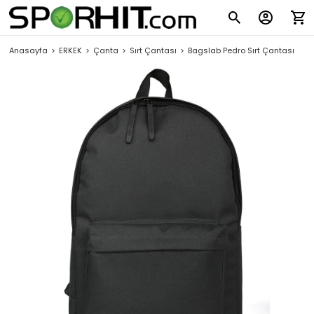
Anasayfa
ERKEK
Çanta
Sırt Çantası
Bagslab Pedro Sırt Çantası