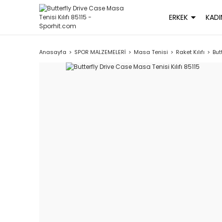
ERKEK
KADI
Anasayfa
SPOR MALZEMELERİ
Masa Tenisi
Raket Kılıfı
But