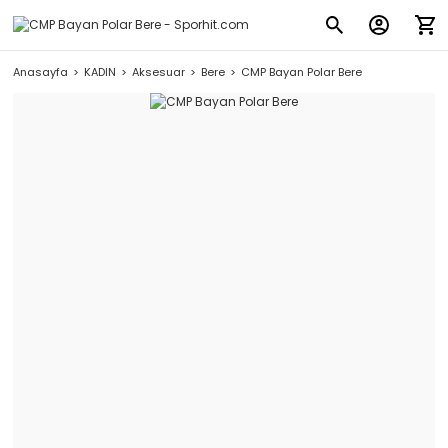
Anasayfa
KADIN
Aksesuar
Bere
CMP Bayan Polar Bere