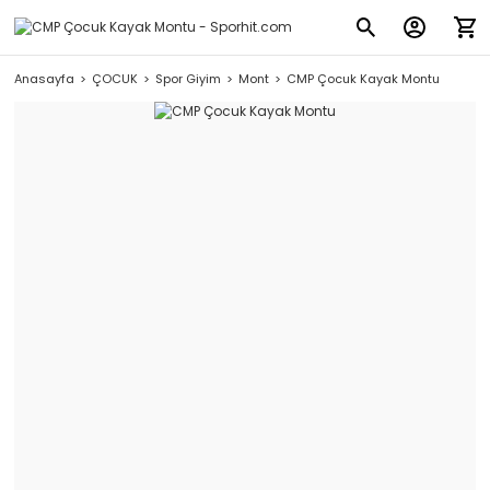
Anasayfa
ÇOCUK
Spor Giyim
Mont
CMP Çocuk Kayak Montu