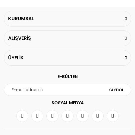
KURUMSAL
ALIŞVERİŞ
ÜYELİK
E-BÜLTEN
KAYDOL
SOSYAL MEDYA