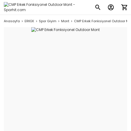
Anasayfa
ERKEK
Spor Giyim
Mont
CMP Erkek Fonksiyonel Outdoor Mo