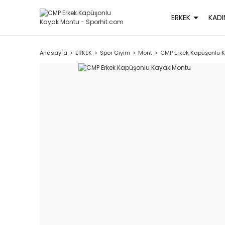
ERKEK
KADI
Anasayfa
ERKEK
Spor Giyim
Mont
CMP Erkek Kapüşonlu 