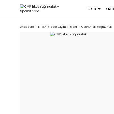
ERKEK
KADI
Anasayfa
ERKEK
Spor Giyim
Mont
CMP Erkek Yağmurluk