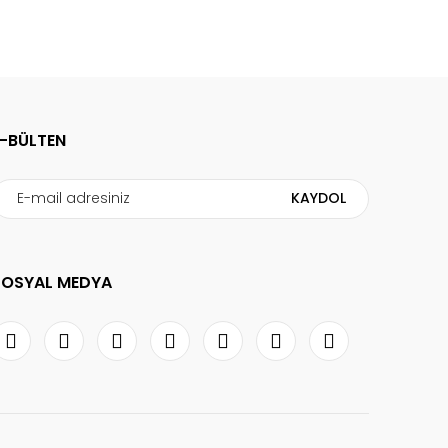
E-BÜLTEN
KAYDOL
SOSYAL MEDYA