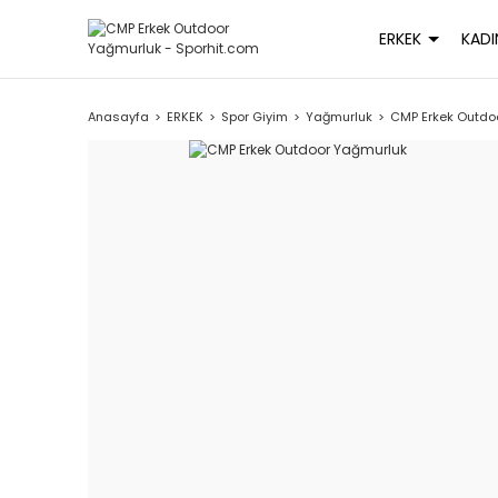
ERKEK
KADI
Anasayfa
ERKEK
Spor Giyim
Yağmurluk
CMP Erkek Outdo