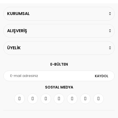
KURUMSAL
ALIŞVERİŞ
ÜYELİK
E-BÜLTEN
KAYDOL
SOSYAL MEDYA