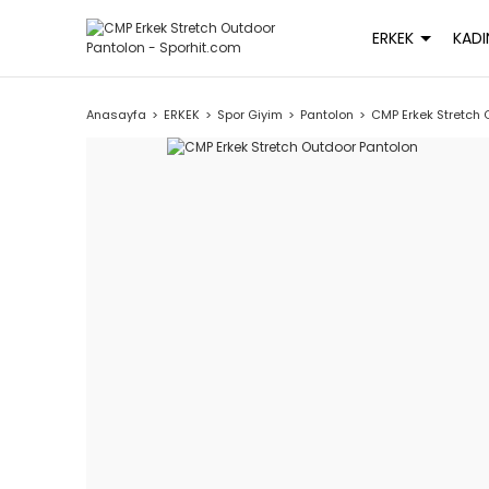
ERKEK
KADI
Anasayfa
ERKEK
Spor Giyim
Pantolon
CMP Erkek Stretch 