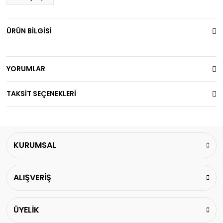
ÜRÜN BİLGİSİ
YORUMLAR
TAKSİT SEÇENEKLERİ
KURUMSAL
ALIŞVERİŞ
ÜYELİK