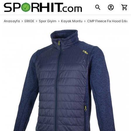
Anasayfa
ERKEK
Spor Giyim
Kayak Montu
CMP Fleece Fix Hood Erke