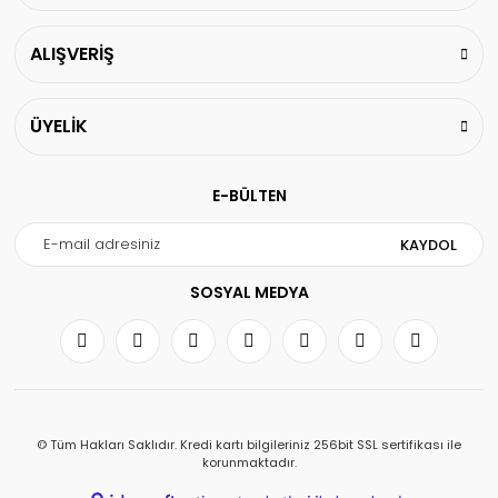
ALIŞVERİŞ
ÜYELİK
E-BÜLTEN
KAYDOL
SOSYAL MEDYA
© Tüm Hakları Saklıdır. Kredi kartı bilgileriniz 256bit SSL sertifikası ile
korunmaktadır.