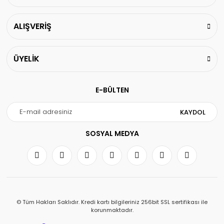
ALIŞVERİŞ
ÜYELİK
E-BÜLTEN
KAYDOL
SOSYAL MEDYA
© Tüm Hakları Saklıdır. Kredi kartı bilgileriniz 256bit SSL sertifikası ile
korunmaktadır.