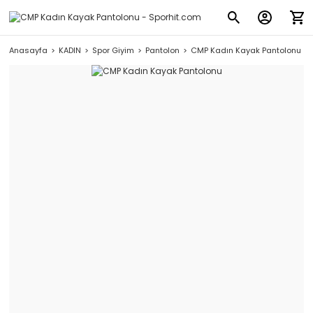
Anasayfa
KADIN
Spor Giyim
Pantolon
CMP Kadın Kayak Pantolonu