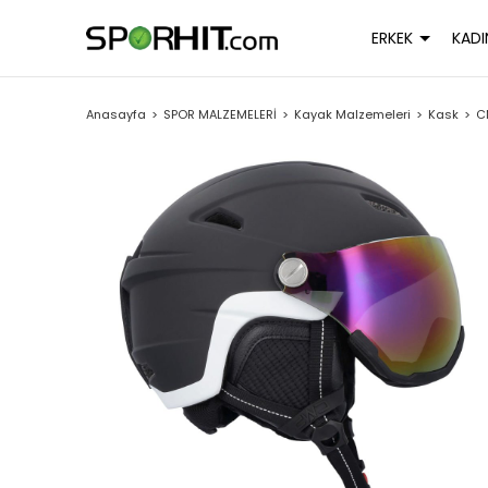
ERKEK
KADI
Anasayfa
SPOR MALZEMELERİ
Kayak Malzemeleri
Kask
C