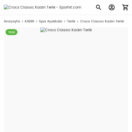
Anasayfa
KADIN
Spor Ayakkabı
Terlik
Crocs Classic Kadın Terlik
YENİ