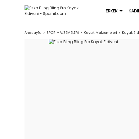
ERKEK
KADI
Anasayfa
SPOR MALZEMELERİ
Kayak Malzemeleri
Kayak Eld