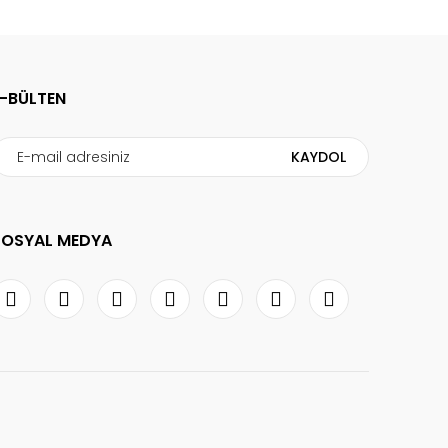
E-BÜLTEN
KAYDOL
SOSYAL MEDYA