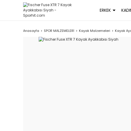
ERKEK
KADI
Anasayfa
SPOR MALZEMELERİ
Kayak Malzemeleri
Kayak Aya