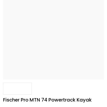
Fischer Pro MTN 74 Powertrack Kayak