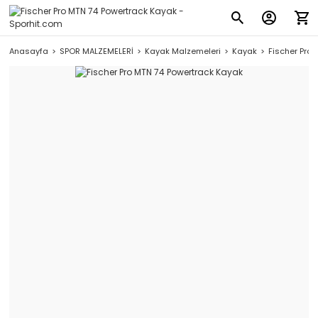
Anasayfa
SPOR MALZEMELERİ
Kayak Malzemeleri
Kayak
Fischer Pro