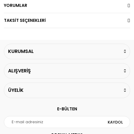
YORUMLAR
TAKSİT SEÇENEKLERİ
KURUMSAL
ALIŞVERİŞ
ÜYELİK
E-BÜLTEN
KAYDOL