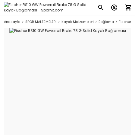
Anasayfa
SPOR MALZEMELERİ
Kayak Malzemeleri
Bağlama
Fischer R