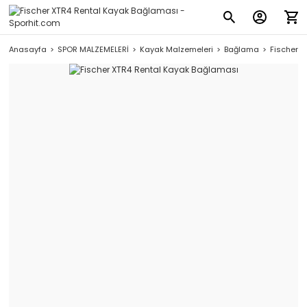
Anasayfa
SPOR MALZEMELERİ
Kayak Malzemeleri
Bağlama
Fischer 