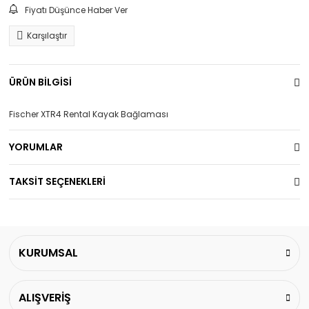
Fiyatı Düşünce Haber Ver
Karşılaştır
ÜRÜN BİLGİSİ
Fischer XTR4 Rental Kayak Bağlaması
YORUMLAR
TAKSİT SEÇENEKLERİ
KURUMSAL
ALIŞVERİŞ