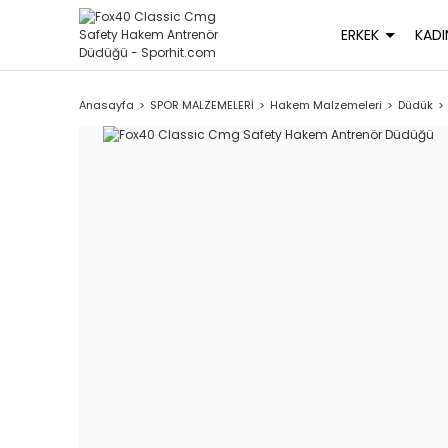
ERKEK
KADI
Anasayfa
SPOR MALZEMELERİ
Hakem Malzemeleri
Düdük