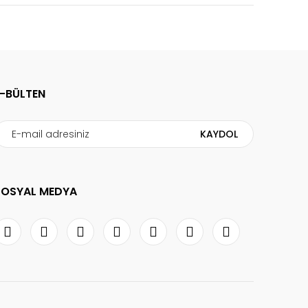
E-BÜLTEN
KAYDOL
SOSYAL MEDYA