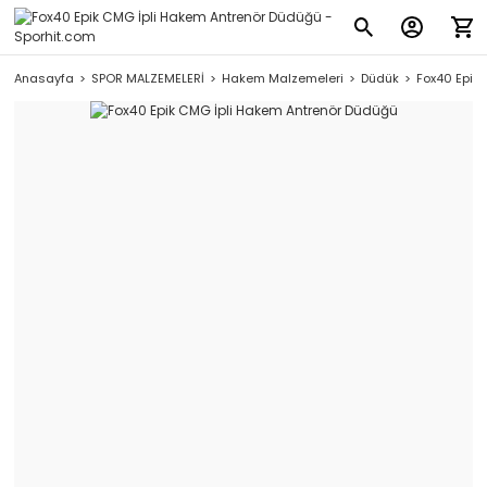
Anasayfa
SPOR MALZEMELERİ
Hakem Malzemeleri
Düdük
Fox40 Epik