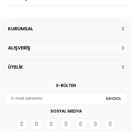
KURUMSAL
ALIŞVERİŞ
ÜYELİK
E-BÜLTEN
KAYDOL
SOSYAL MEDYA