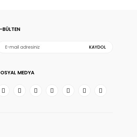
E-BÜLTEN
KAYDOL
SOSYAL MEDYA