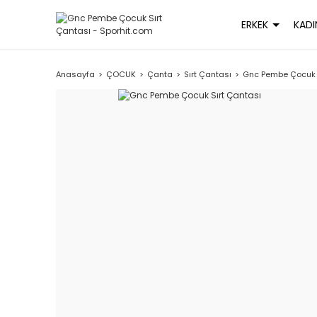
ERKEK
KADI
Anasayfa
ÇOCUK
Çanta
Sırt Çantası
Gnc Pembe Çocuk 