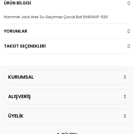
ÜRÜN BİLGİSİ
Hammer Jack Ares Su Geçirmez Çocuk Bot 566540F-530
YORUMLAR
TAKSİT SEÇENEKLERİ
KURUMSAL
ALIŞVERİŞ
ÜYELİK