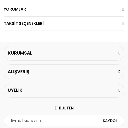
YORUMLAR
TAKSİT SEÇENEKLERİ
KURUMSAL
ALIŞVERİŞ
ÜYELİK
E-BÜLTEN
KAYDOL