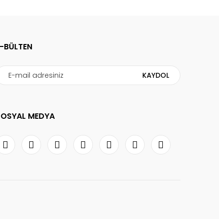
E-BÜLTEN
KAYDOL
SOSYAL MEDYA