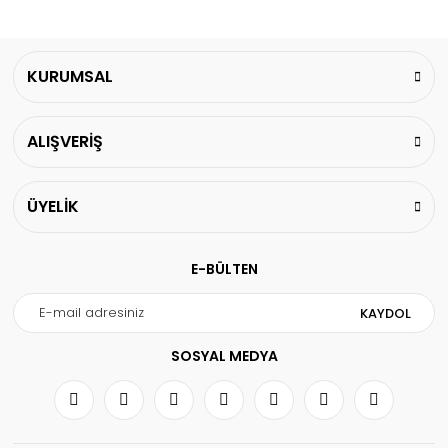
KURUMSAL
ALIŞVERİŞ
ÜYELİK
E-BÜLTEN
KAYDOL
SOSYAL MEDYA