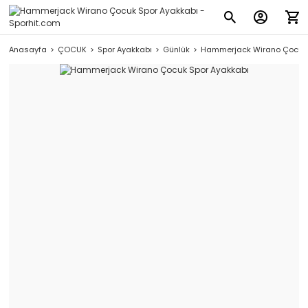
Anasayfa
ÇOCUK
Spor Ayakkabı
Günlük
Hammerjack Wirano Çocuk 