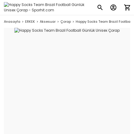
Anasayfa
ERKEK
Aksesuar
Çorap
Happy Socks Team Brazil Football