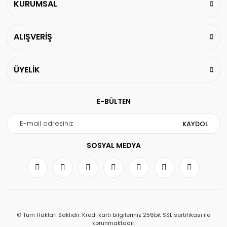
KURUMSAL
ALIŞVERİŞ
ÜYELİK
E-BÜLTEN
KAYDOL
SOSYAL MEDYA
© Tüm Hakları Saklıdır. Kredi kartı bilgileriniz 256bit SSL sertifikası ile
korunmaktadır.