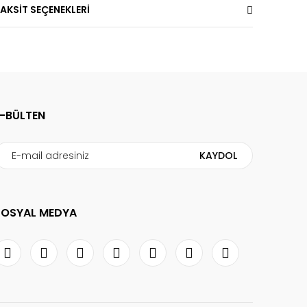
AKSİT SEÇENEKLERİ
E-BÜLTEN
KAYDOL
SOSYAL MEDYA