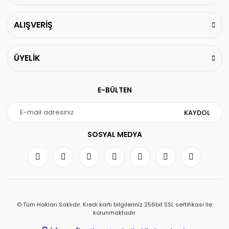
ALIŞVERİŞ
ÜYELİK
E-BÜLTEN
KAYDOL
SOSYAL MEDYA
© Tüm Hakları Saklıdır. Kredi kartı bilgileriniz 256bit SSL sertifikası ile
korunmaktadır.