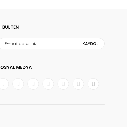
E-BÜLTEN
KAYDOL
SOSYAL MEDYA