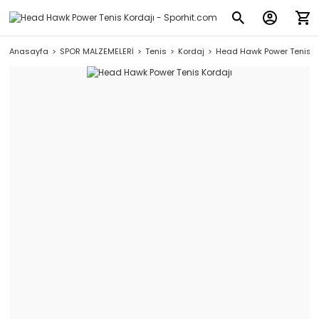
Anasayfa
SPOR MALZEMELERİ
Tenis
Kordaj
Head Hawk Power Tenis K