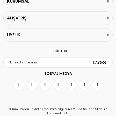
KURUMSAL
ALIŞVERİŞ
ÜYELİK
E-BÜLTEN
KAYDOL
SOSYAL MEDYA
© Tüm Hakları Saklıdır. Kredi kartı bilgileriniz 256bit SSL sertifikası ile
korunmaktadır.